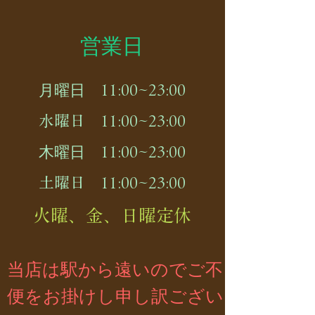
​営業日
月曜日
11:00~23:00
水曜日 11:00~23:00
木曜日
11:00~23:00
土曜日 11:00~23:00
火曜、金、日曜定休
当店は駅から遠いのでご不
便をお掛けし申し訳ござい