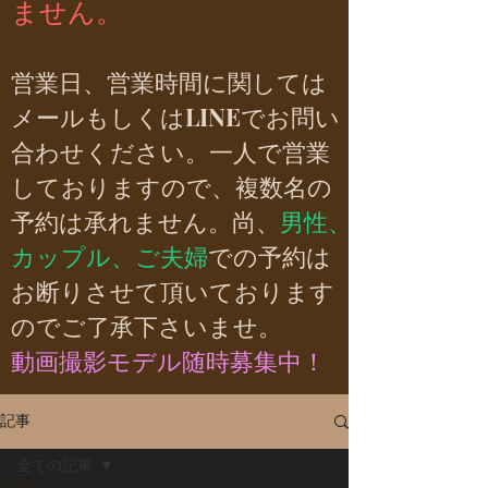
ません。
営業日、営業時間に関しては
メールもしくはLINEでお問い
合わせください。一人で営業
しておりますので、複数名の
予約は承れません。尚、
男性、
カップル、ご夫婦
での予約は
お断りさせて頂いております
のでご了承下さいませ。
動画撮影モデル随時募集中！
記事
全ての記事