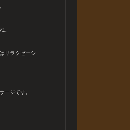
。
ね。
はリラクゼーシ
サージです。