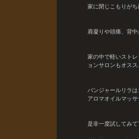
家に閉じこもりがち
肩凝りや頭痛、背中
家の中で軽いストレ
ョンサロンもオスス
バンジャールリラは
アロマオイルマッサ
是非一度試してみて