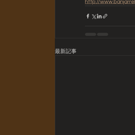
http://www.banjarre
最新記事