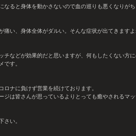
になると身体を動かさないので血の巡りも悪くなりがち
が痛い、身体全体がダルい。そんな症状が出てきますよ
ッチなどが効果的だと思いますが、何もしたくない方に
メです。
コロナに負けず営業を続けております。
ージは皆さんが思っているよりとっても癒やされるマッ
下さい。