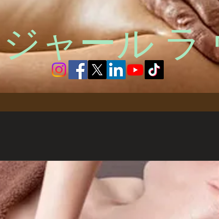
ジャール ラ