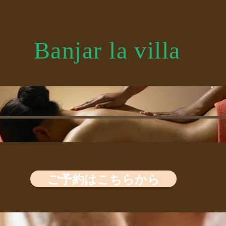
​Banjar la villa
ご予約はこちらから